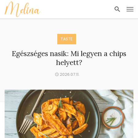
TASTE
Egészséges nasik: Mi legyen a chips
helyett?
2026.07.11.