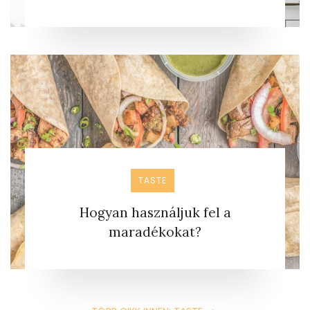
TASTE
Hogyan használjuk fel a
maradékokat?