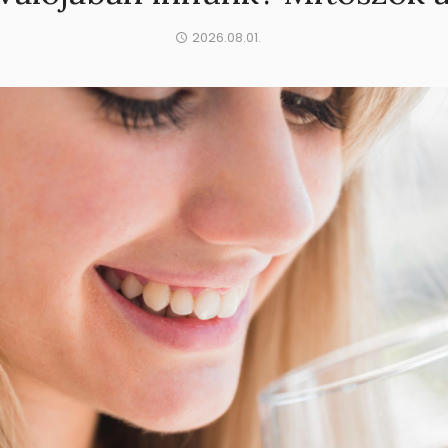
2026.08.01.