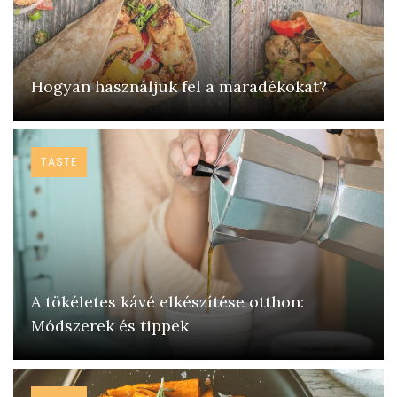
Hogyan használjuk fel a maradékokat?
TASTE
A tökéletes kávé elkészítése otthon:
Módszerek és tippek