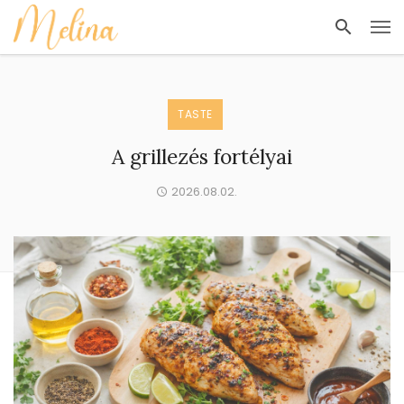
TASTE
A grillezés fortélyai
2026.08.02.