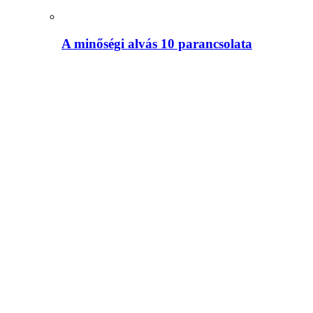
A minőségi alvás 10 parancsolata