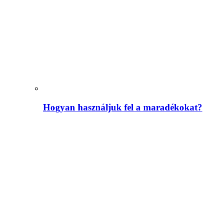
Hogyan használjuk fel a maradékokat?