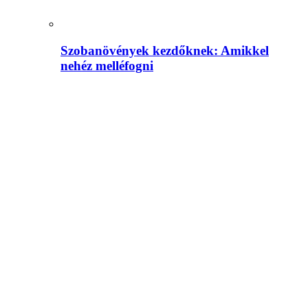
Szobanövények kezdőknek: Amikkel
nehéz melléfogni