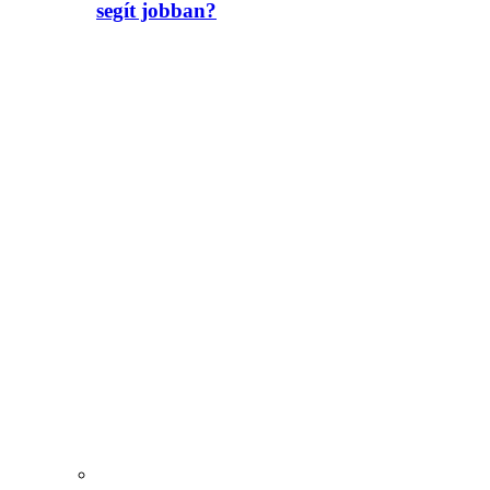
segít jobban?