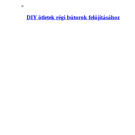
DIY ötletek régi bútorok felújításához