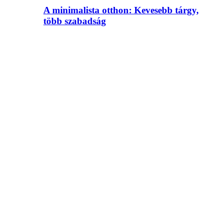
A minimalista otthon: Kevesebb tárgy,
több szabadság