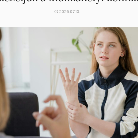
2026.07.10.